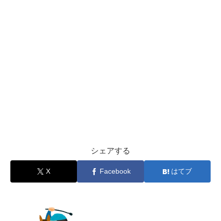
シェアする
X
Facebook
はてブ