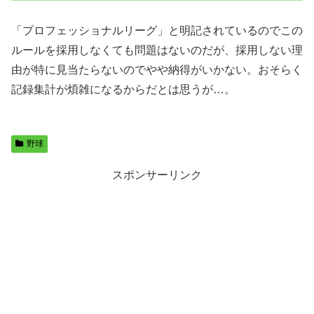
「プロフェッショナルリーグ」と明記されているのでこの
ルールを採用しなくても問題はないのだが、採用しない理
由が特に見当たらないのでやや納得がいかない。おそらく
記録集計が煩雑になるからだとは思うが…。
野球
スポンサーリンク