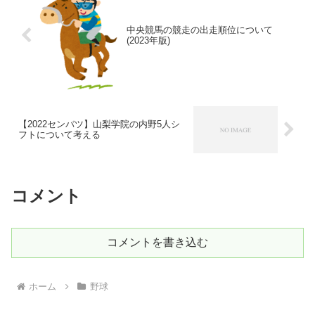
中央競馬の競走の出走順位について
(2023年版)
【2022センバツ】山梨学院の内野5人シ
フトについて考える
コメント
コメントを書き込む
ホーム
野球