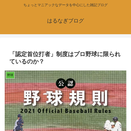
ちょっとマニアックなデータを中心にした雑記ブログ
はるなぎブログ
「認定首位打者」制度はプロ野球に限られ
ているのか？
野球