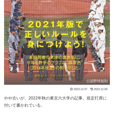
公認野球規則
2023.12.07
2023.12.09
やや古いが、2022年秋の東京六大学の記事。規定打席に
付いて書かれている。