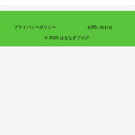
プライバシーポリシー
お問い合わせ
© 2020 はるなぎブログ.