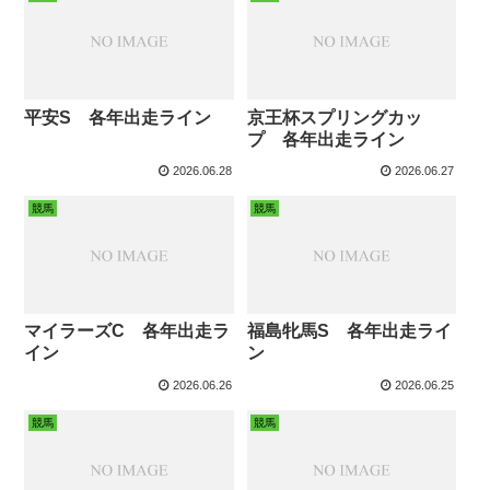
平安S 各年出走ライン
京王杯スプリングカッ
プ 各年出走ライン
2026.06.28
2026.06.27
競馬
競馬
マイラーズC 各年出走ラ
福島牝馬S 各年出走ライ
イン
ン
2026.06.26
2026.06.25
競馬
競馬