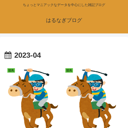
ちょっとマニアックなデータを中心にした雑記ブログ
はるなぎブログ
2023-04
競馬
競馬