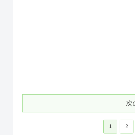
次
1
2