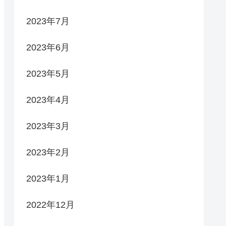
2023年7月
2023年6月
2023年5月
2023年4月
2023年3月
2023年2月
2023年1月
2022年12月