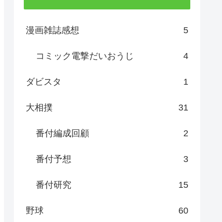
漫画雑誌感想
5
コミック電撃だいおうじ
4
ダビスタ
1
大相撲
31
番付編成回顧
2
番付予想
3
番付研究
15
野球
60