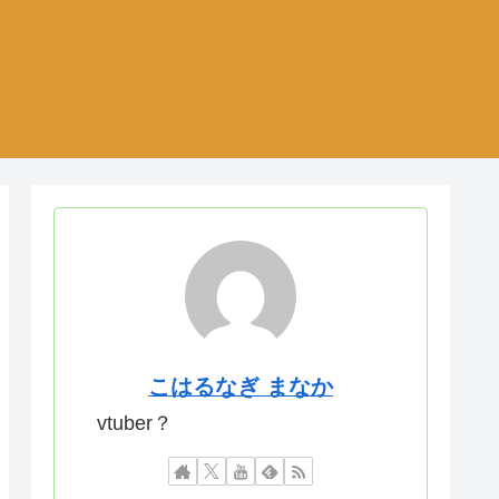
こはるなぎ まなか
vtuber？