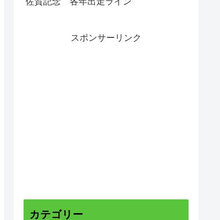
佐賀記念 各年出走ライン
スポンサーリンク
カテゴリー