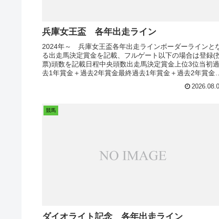
兵庫女王盃 各年出走ライン
2024年～ 兵庫女王盃各年出走ラインボーダーラインと
る出走馬決定賞金を記載、フルゲート以下の場合は登録(
票)頭数を記載日程中央頭数出走馬決定賞金上位3位当初
去1年賞金＋過去2年賞金最終過去1年賞金＋過去2年賞金
2024/4/044頭...
2026.08.
競馬
ダイオライト記念 各年出走ライン