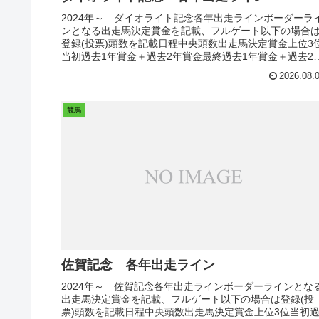
2024年～ ダイオライト記念各年出走ラインボーダーラ
ンとなる出走馬決定賞金を記載、フルゲート以下の場合
登録(投票)頭数を記載日程中央頭数出走馬決定賞金上位3
当初過去1年賞金＋過去2年賞金最終過去1年賞金＋過去2
賞金2024/3/0...
2026.08.
競馬
佐賀記念 各年出走ライン
2024年～ 佐賀記念各年出走ラインボーダーラインとな
出走馬決定賞金を記載、フルゲート以下の場合は登録(投
票)頭数を記載日程中央頭数出走馬決定賞金上位3位当初