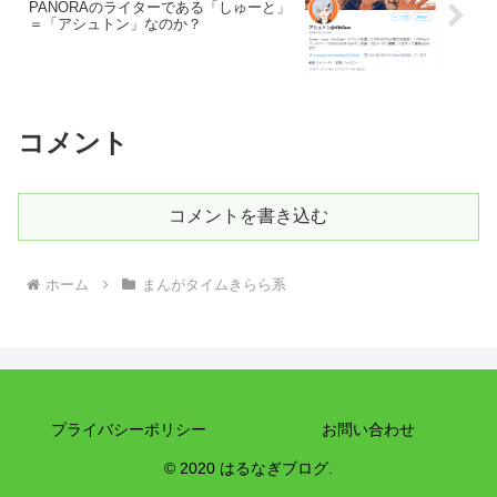
PANORAのライターである「しゅーと」
＝「アシュトン」なのか？
コメント
コメントを書き込む
ホーム
まんがタイムきらら系
プライバシーポリシー
お問い合わせ
© 2020 はるなぎブログ.