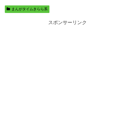
まんがタイムきらら系
スポンサーリンク