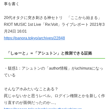
事を書く
20代オタクに突き刺さる神セトリ 「ここから始まる」
RIOT MUSIC 1st Live「Re:Volt」ライブレポート 2021年3
月24日 16:01
https://panora.tokyo/archives/22848
「しゅーと」＝「アシュトン」と推測できる証拠
・疑惑1：アシュトンの「author情報」がuchimuraになっ
ている
そんなアホみたいなことある？
罠じゃないかと思うレベル。ログイン権限とかを新しく作
り直すのが面倒だったのか…。