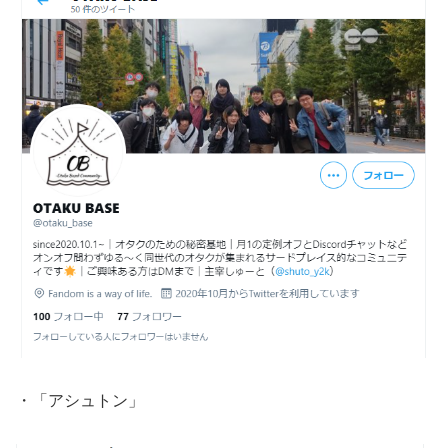
・「アシュトン」