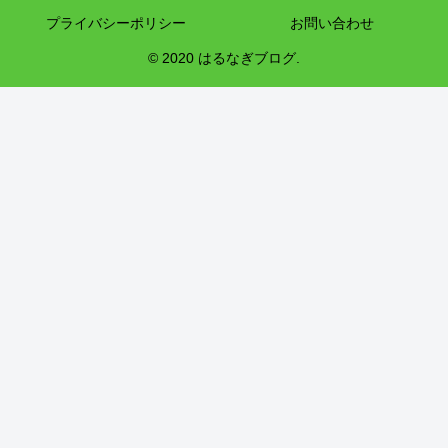
プライバシーポリシー
お問い合わせ
© 2020 はるなぎブログ.