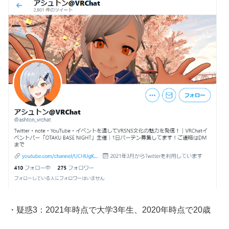
・疑惑3：2021年時点で大学3年生、2020年時点で20歳