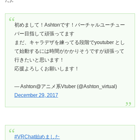
初めまして！Ashtonです！バーチャルユーチュー
バー目指して頑張ってます
まだ、キャラデザを練ってる段階でyoutuber とし
て始動するには時間がかかりそうですが頑張って
行きたいと思います！
応援よろしくお願いします！
— Ashton@アニメ系Vtuber (@Ashton_virtual)
December 29, 2017
#VRChat始めました