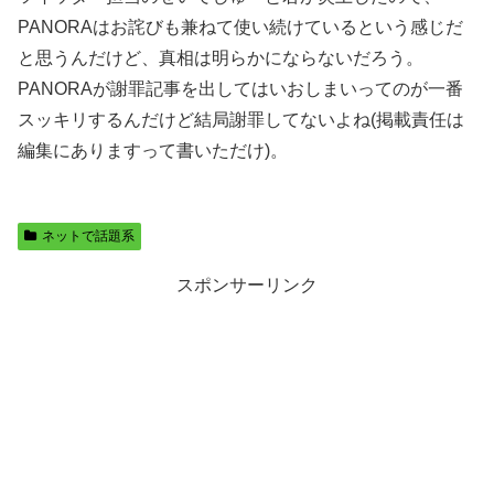
PANORAはお詫びも兼ねて使い続けているという感じだ
と思うんだけど、真相は明らかにならないだろう。
PANORAが謝罪記事を出してはいおしまいってのが一番
スッキリするんだけど結局謝罪してないよね(掲載責任は
編集にありますって書いただけ)。
ネットで話題系
スポンサーリンク