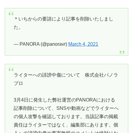
＊いちからの要請により記事を削除いたしまし
た。
— PANORA (@panoravr)
March 4, 2021
ライターへの誹謗中傷について 株式会社パノラ
プロ
3月4日に発生した弊社運営のPANORAにおける
記事削除について、SNSや動画などでライターへ
の個人攻撃を確認しております。当該記事の掲載
責任はライターではなく、編集部にあります。個