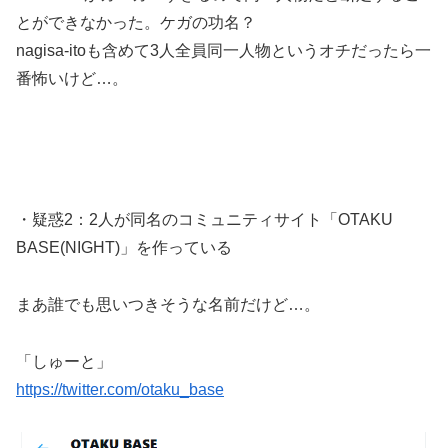
とができなかった。ケガの功名？
nagisa-itoも含めて3人全員同一人物というオチだったら一
番怖いけど…。
・疑惑2：2人が同名のコミュニティサイト「OTAKU
BASE(NIGHT)」を作っている
まあ誰でも思いつきそうな名前だけど…。
「しゅーと」
https://twitter.com/otaku_base