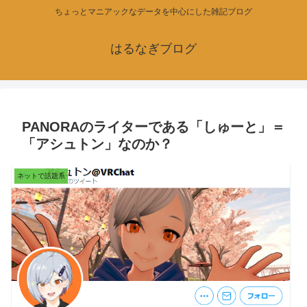
ちょっとマニアックなデータを中心にした雑記ブログ
はるなぎブログ
PANORAのライターである「しゅーと」＝
「アシュトン」なのか？
ネットで話題系