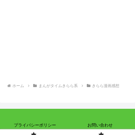
ホーム
まんがタイムきらら系
きらら漫画感想
プライバシーポリシー
お問い合わせ