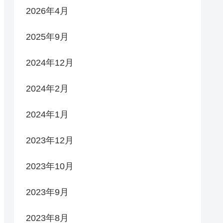
2026年4月
2025年9月
2024年12月
2024年2月
2024年1月
2023年12月
2023年10月
2023年9月
2023年8月