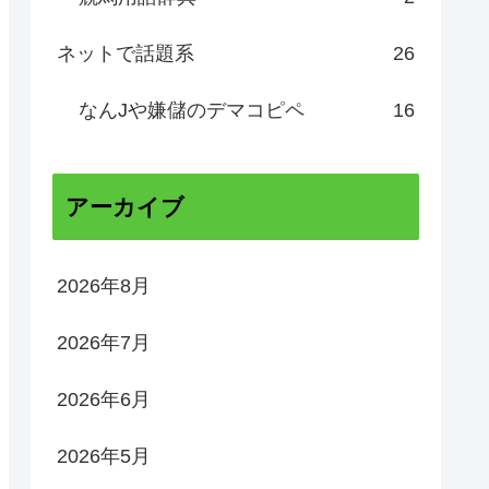
ネットで話題系
26
なんJや嫌儲のデマコピペ
16
アーカイブ
2026年8月
2026年7月
2026年6月
2026年5月