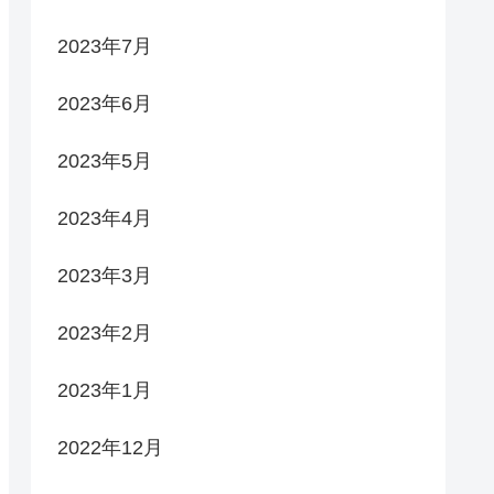
2023年7月
2023年6月
2023年5月
2023年4月
2023年3月
2023年2月
2023年1月
2022年12月