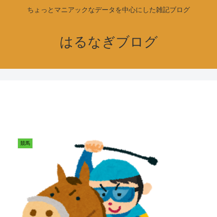
ちょっとマニアックなデータを中心にした雑記ブログ
はるなぎブログ
競馬