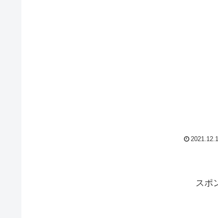
2021.12.
スポ