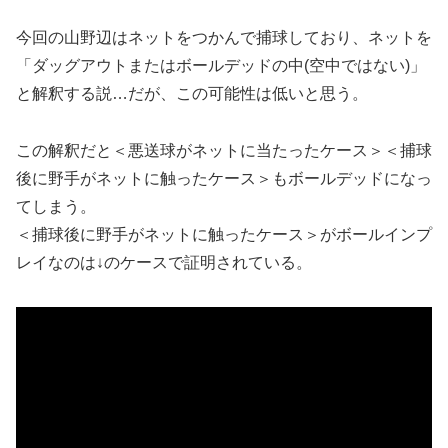
今回の山野辺はネットをつかんで捕球しており、ネットを
「ダッグアウトまたはボールデッドの中(空中ではない)」
と解釈する説…だが、この可能性は低いと思う。
この解釈だと＜悪送球がネットに当たったケース＞＜捕球
後に野手がネットに触ったケース＞もボールデッドになっ
てしまう。
＜捕球後に野手がネットに触ったケース＞がボールインプ
レイなのは↓のケースで証明されている。