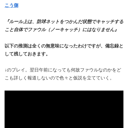
こう側
『ルール上は、防球ネットをつかんだ状態でキャッチする
こと自体でファウル（ノーキャッチ）にはなりません』
以下の推測は全くの無意味になったわけですが、備忘録と
して残しておきます。
↓のプレイ。翌日午前になっても何故ファウルなのかをど
こも詳しく報道しないので色々と仮説を立てていく。