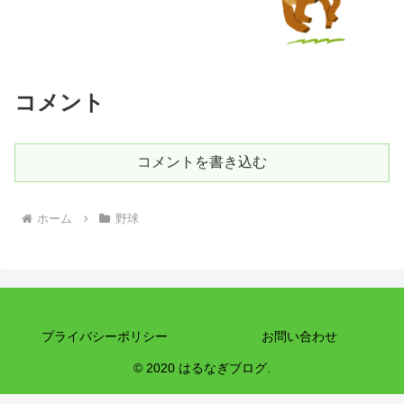
コメント
コメントを書き込む
ホーム
野球
プライバシーポリシー
お問い合わせ
© 2020 はるなぎブログ.