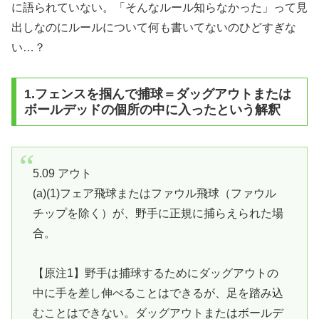
に語られていない。「そんなルール知らなかった」って見
出しなのにルールについて何も書いてないのひどすぎな
い…？
1.フェンスを掴んで捕球＝ダッグアウトまたは
ボールデッドの個所の中に入ったという解釈
5.09 アウト
(a)(1)フェア飛球またはファウル飛球（ファウル
チップを除く）が、野手に正規に捕らえられた場
合。
【原注1】野手は捕球するためにダッグアウトの
中に手を差し伸べることはできるが、足を踏み込
むことはできない。ダッグアウトまたはボールデ