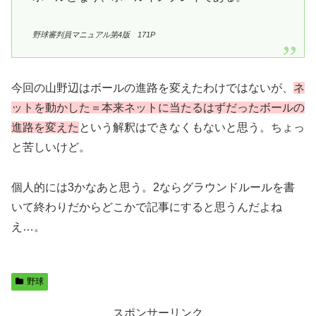
野球審判員マニュアル第4版 171P
今回の山野辺はボールの進路を変えたわけではないが、
ネ
ットを動かした＝本来ネットに当たるはずだったボールの
進路を変えた
という解釈はできなくもないと思う。ちょっ
と苦しいけど。
個人的には3かなあと思う。2ならグラウンドルールを書
いて終わりだからどこかで記事にすると思うんだよね
え…。
野球
スポンサーリンク