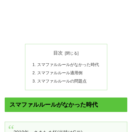
目次
スマファルルールがなかった時代
スマファルルール適用例
スマファルルールの問題点
スマファルルールがなかった時代