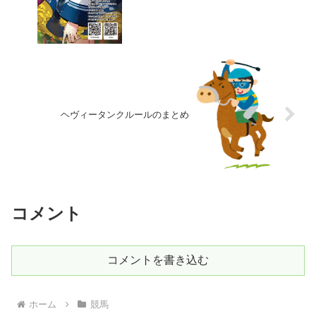
ヘヴィータンクルールのまとめ
コメント
コメントを書き込む
ホーム
競馬