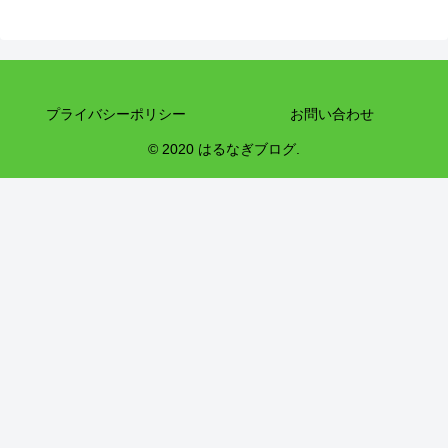
プライバシーポリシー
お問い合わせ
© 2020 はるなぎブログ.