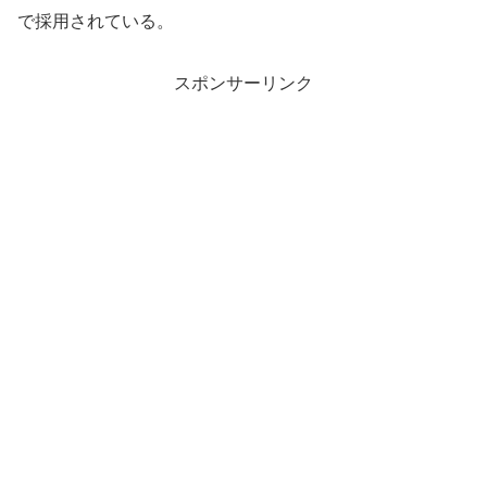
で採用されている。
スポンサーリンク