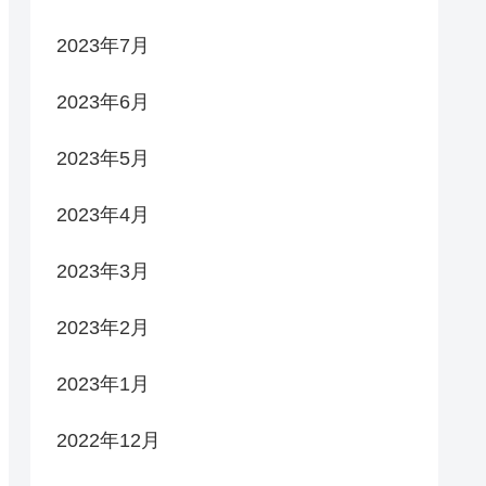
2023年7月
2023年6月
2023年5月
2023年4月
2023年3月
2023年2月
2023年1月
2022年12月