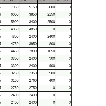
6
7950
5150
2800
0
6
6000
3850
2150
0
6
5900
3400
2500
0
5
4850
4850
0
0
5
4800
2400
2400
0
5
4750
3950
800
0
5
4450
2800
1650
0
5
3300
2400
900
0
5
3300
2400
900
0
5
3250
2350
900
0
5
3160
2760
400
0
5
2750
2750
0
0
5
2400
2400
0
0
5
2400
2400
0
0