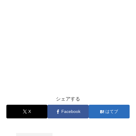
シェアする
X
Facebook
はてブ