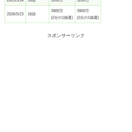
2025/5/24
16頭
3200万
3200万
3900万
3900万
2026/5/23
16頭
(2分の1抽選)
(2分の1抽選)
スポンサーリンク