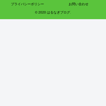
プライバシーポリシー
お問い合わせ
© 2020 はるなぎブログ.