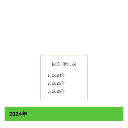
目次
2024年
2025年
2026年
2024年