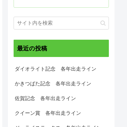
最近の投稿
ダイオライト記念 各年出走ライン
かきつばた記念 各年出走ライン
佐賀記念 各年出走ライン
クイーン賞 各年出走ライン