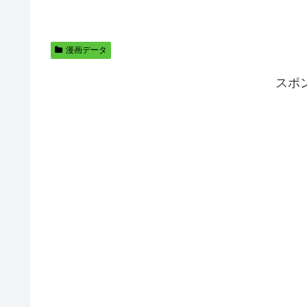
漫画データ
スポ