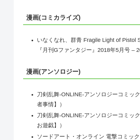
漫画(コミカライズ)
いなくなれ、群青 Fragile Light of 
『月刊Gファンタジー』2018年5月号 – 2
漫画(アンソロジー)
刀剣乱舞-ONLINE-アンソロジーコミ
者事情】）
刀剣乱舞-ONLINE-アンソロジーコミ
お遊戯】）
ソードアート・オンライン 電撃コミック