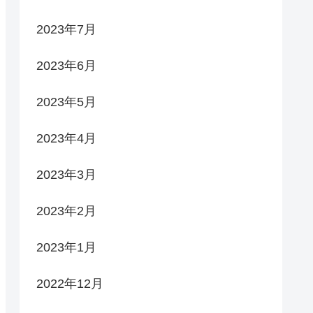
2023年7月
2023年6月
2023年5月
2023年4月
2023年3月
2023年2月
2023年1月
2022年12月