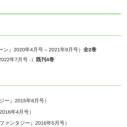
2020年4月号 – 2021年9月号）
全2巻
22年7月号 -）
既刊4巻
ー』2015年8月号）
016年4月号）
ファンタジー』2016年5月号）