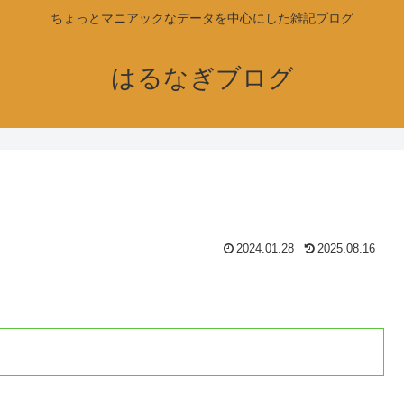
ちょっとマニアックなデータを中心にした雑記ブログ
はるなぎブログ
2024.01.28
2025.08.16