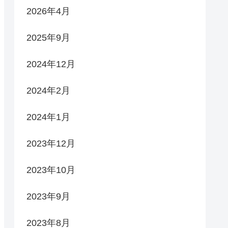
2026年4月
2025年9月
2024年12月
2024年2月
2024年1月
2023年12月
2023年10月
2023年9月
2023年8月