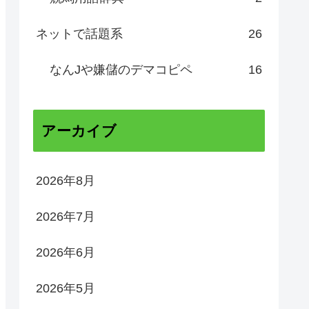
ネットで話題系
26
なんJや嫌儲のデマコピペ
16
アーカイブ
2026年8月
2026年7月
2026年6月
2026年5月