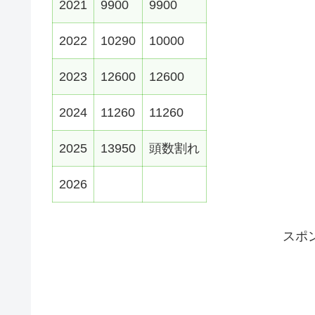
2021
9900
9900
2022
10290
10000
2023
12600
12600
2024
11260
11260
2025
13950
頭数割れ
2026
スポ