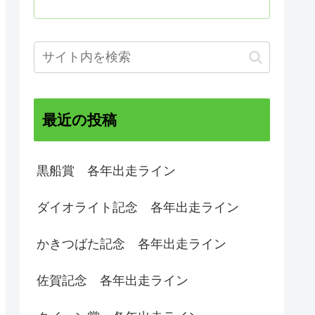
最近の投稿
黒船賞 各年出走ライン
ダイオライト記念 各年出走ライン
かきつばた記念 各年出走ライン
佐賀記念 各年出走ライン