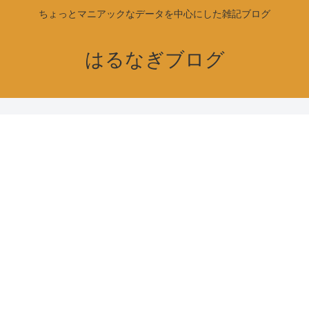
ちょっとマニアックなデータを中心にした雑記ブログ
はるなぎブログ