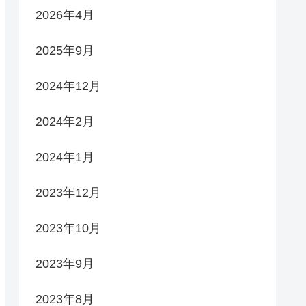
2026年4月
2025年9月
2024年12月
2024年2月
2024年1月
2023年12月
2023年10月
2023年9月
2023年8月