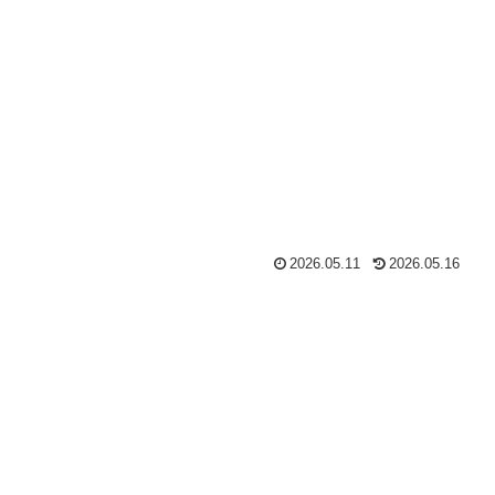
2026.05.11
2026.05.16