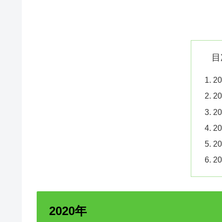
目
2
2
2
2
2
2
2020年