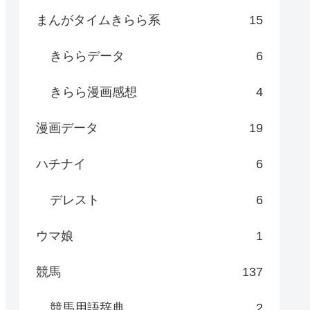
まんがタイムきらら系
15
きららデータ
6
きらら漫画感想
4
漫画データ
19
ハチナイ
6
デレスト
6
ウマ娘
1
競馬
137
競馬用語辞典
2