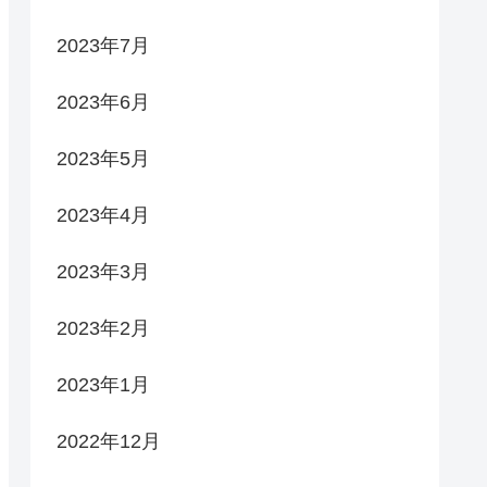
2023年7月
2023年6月
2023年5月
2023年4月
2023年3月
2023年2月
2023年1月
2022年12月