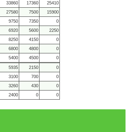
33860
17360
25410
27580
7500
15900
9750
7350
0
6920
5600
2250
8250
4150
0
6800
4800
0
5400
4500
0
5935
2150
0
3100
700
0
3260
430
0
2400
0
0