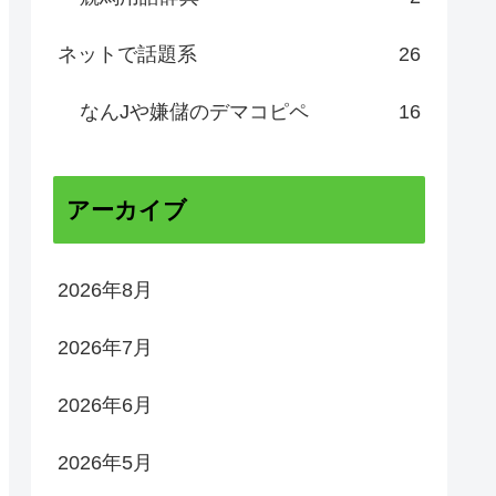
ネットで話題系
26
なんJや嫌儲のデマコピペ
16
アーカイブ
2026年8月
2026年7月
2026年6月
2026年5月