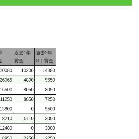
得
過去1年
過去2年
金
賞金
GⅠ賞金
20080
10200
14980
26065
4800
9650
16500
8050
8050
11250
8850
7250
13900
0
9500
8210
5110
3000
12480
0
3000
8850
2250
2250