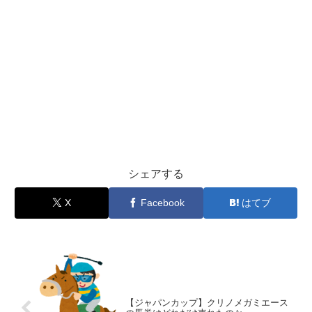
シェアする
X
Facebook
はてブ
【ジャパンカップ】クリノメガミエース