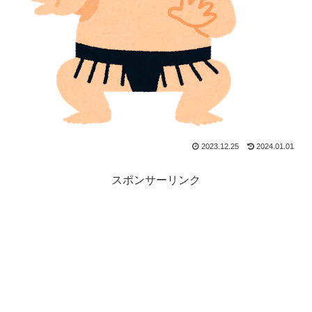
2023.12.25
2024.01.01
スポンサーリンク