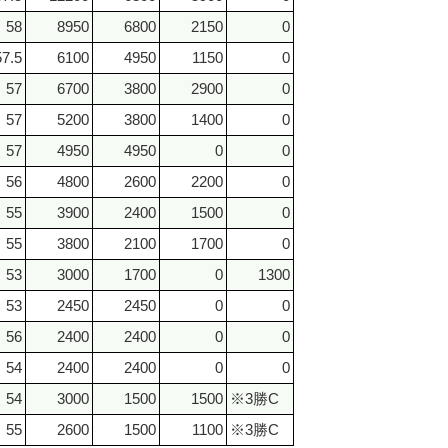
58
8950
6800
2150
0
57.5
6100
4950
1150
0
57
6700
3800
2900
0
57
5200
3800
1400
0
57
4950
4950
0
0
56
4800
2600
2200
0
55
3900
2400
1500
0
55
3800
2100
1700
0
53
3000
1700
0
1300
53
2450
2450
0
0
56
2400
2400
0
0
54
2400
2400
0
0
54
3000
1500
1500
※3勝C
55
2600
1500
1100
※3勝C