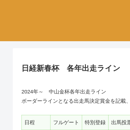
日経新春杯 各年出走ライン
2024年～ 中山金杯各年出走ライン
ボーダーラインとなる出走馬決定賞金を記載、
日程
フルゲート
特別登録
出馬投