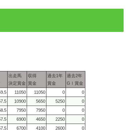
出走馬
収得
過去1年
過去2年
量
決定賞金
賞金
賞金
GⅠ賞金
59.5
11050
11050
0
0
57.5
10900
5650
5250
0
58.5
7950
7950
0
0
57.5
6900
4650
2250
0
57.5
6700
4100
2600
0