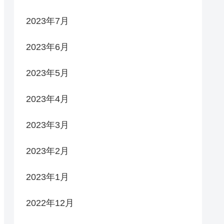
2023年7月
2023年6月
2023年5月
2023年4月
2023年3月
2023年2月
2023年1月
2022年12月