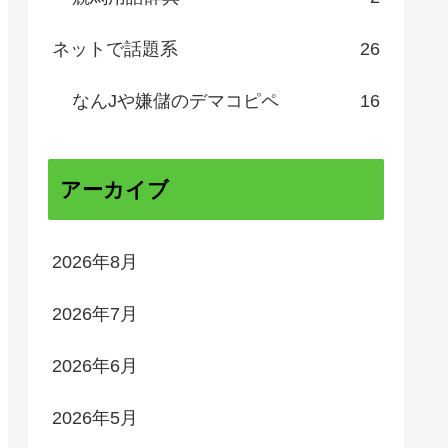
ネットで話題系
26
なんJや嫌儲のデマコピペ
16
アーカイブ
2026年8月
2026年7月
2026年6月
2026年5月