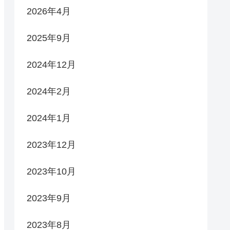
2026年4月
2025年9月
2024年12月
2024年2月
2024年1月
2023年12月
2023年10月
2023年9月
2023年8月