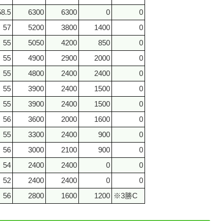
58.5
6300
6300
0
0
57
5200
3800
1400
0
55
5050
4200
850
0
55
4900
2900
2000
0
55
4800
2400
2400
0
55
3900
2400
1500
0
55
3900
2400
1500
0
56
3600
2000
1600
0
55
3300
2400
900
0
56
3000
2100
900
0
54
2400
2400
0
0
52
2400
2400
0
0
56
2800
1600
1200
※3勝C