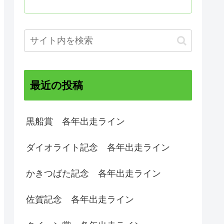
最近の投稿
黒船賞 各年出走ライン
ダイオライト記念 各年出走ライン
かきつばた記念 各年出走ライン
佐賀記念 各年出走ライン