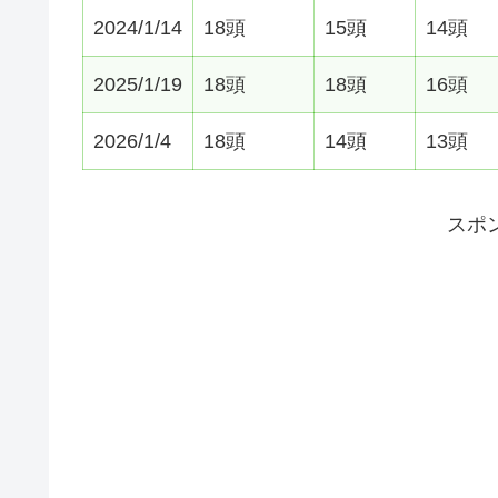
2024/1/14
18頭
15頭
14頭
2025/1/19
18頭
18頭
16頭
2026/1/4
18頭
14頭
13頭
スポ