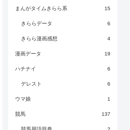
まんがタイムきらら系
15
きららデータ
6
きらら漫画感想
4
漫画データ
19
ハチナイ
6
デレスト
6
ウマ娘
1
競馬
137
競馬用語辞典
2