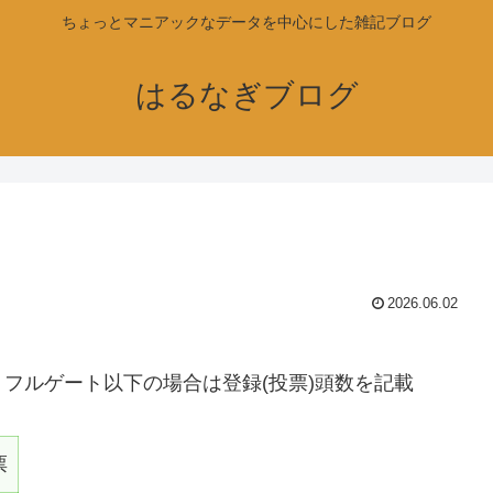
ちょっとマニアックなデータを中心にした雑記ブログ
はるなぎブログ
2026.06.02
フルゲート以下の場合は登録(投票)頭数を記載
票