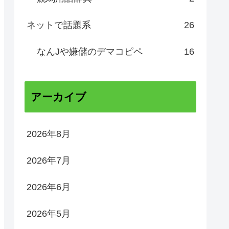
ネットで話題系
26
なんJや嫌儲のデマコピペ
16
アーカイブ
2026年8月
2026年7月
2026年6月
2026年5月