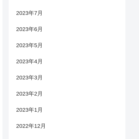
2023年7月
2023年6月
2023年5月
2023年4月
2023年3月
2023年2月
2023年1月
2022年12月