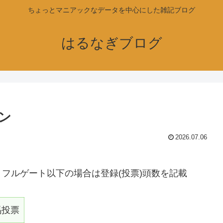
ちょっとマニアックなデータを中心にした雑記ブログ
はるなぎブログ
ン
2026.07.06
フルゲート以下の場合は登録(投票)頭数を記載
馬投票