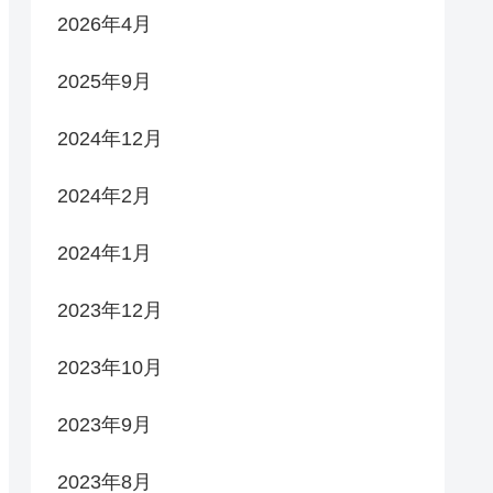
2026年4月
2025年9月
2024年12月
2024年2月
2024年1月
2023年12月
2023年10月
2023年9月
2023年8月