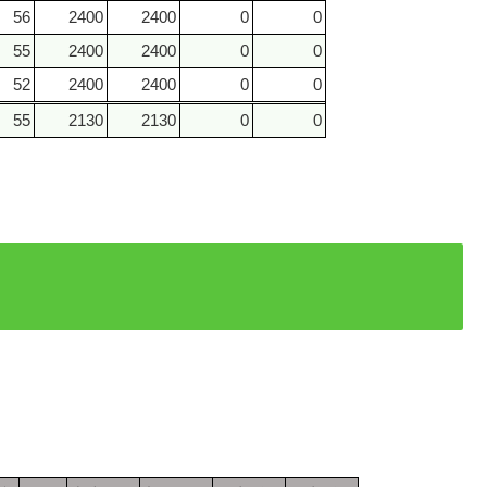
56
2400
2400
0
0
55
2400
2400
0
0
52
2400
2400
0
0
55
2130
2130
0
0