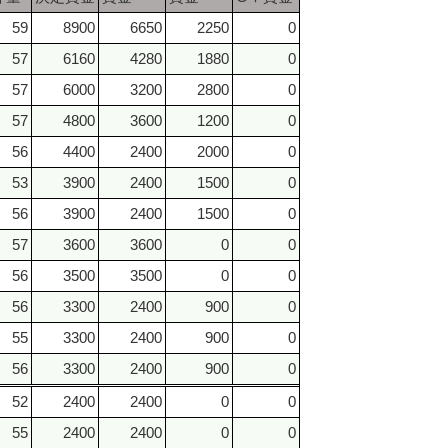
59
8900
6650
2250
0
57
6160
4280
1880
0
57
6000
3200
2800
0
57
4800
3600
1200
0
56
4400
2400
2000
0
53
3900
2400
1500
0
56
3900
2400
1500
0
57
3600
3600
0
0
56
3500
3500
0
0
56
3300
2400
900
0
55
3300
2400
900
0
56
3300
2400
900
0
52
2400
2400
0
0
55
2400
2400
0
0