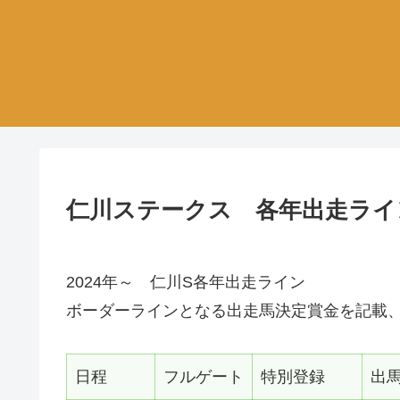
仁川ステークス 各年出走ライ
2024年～ 仁川S各年出走ライン
ボーダーラインとなる出走馬決定賞金を記載、
日程
フルゲート
特別登録
出