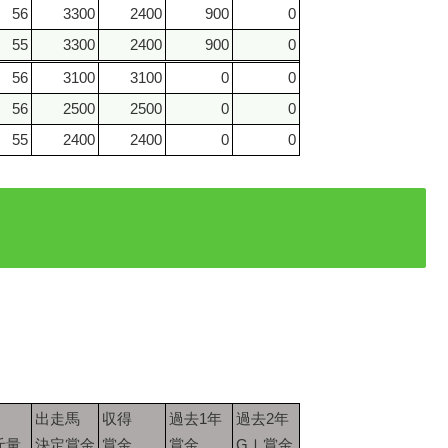
56
3300
2400
900
0
55
3300
2400
900
0
56
3100
3100
0
0
56
2500
2500
0
0
55
2400
2400
0
0
出走馬
収得
過去1年
過去2年
斤量
決定賞金
賞金
賞金
GⅠ賞金