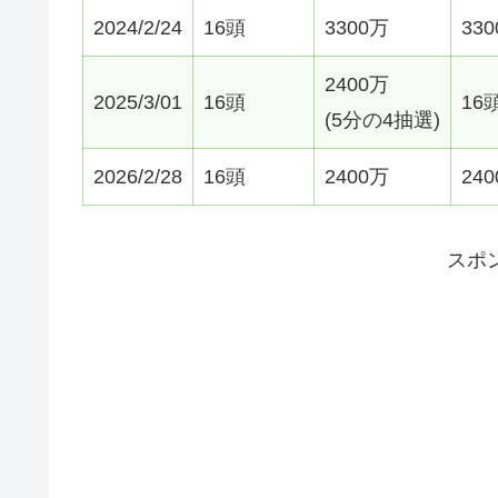
2024/2/24
16頭
3300万
33
2400万
2025/3/01
16頭
16
(5分の4抽選)
2026/2/28
16頭
2400万
24
スポ