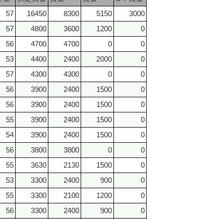
57
16450
8300
5150
3000
57
4800
3600
1200
0
56
4700
4700
0
0
53
4400
2400
2000
0
57
4300
4300
0
0
56
3900
2400
1500
0
56
3900
2400
1500
0
55
3900
2400
1500
0
54
3900
2400
1500
0
56
3800
3800
0
0
55
3630
2130
1500
0
53
3300
2400
900
0
55
3300
2100
1200
0
56
3300
2400
900
0