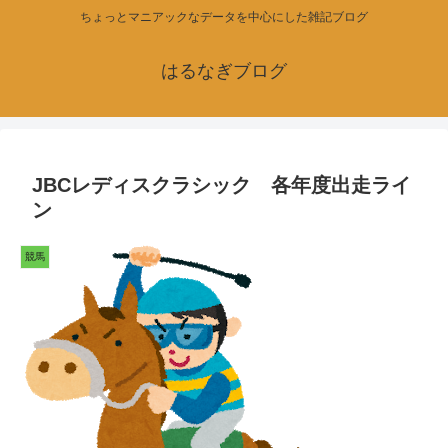
ちょっとマニアックなデータを中心にした雑記ブログ
はるなぎブログ
JBCレディスクラシック 各年度出走ライ
ン
競馬