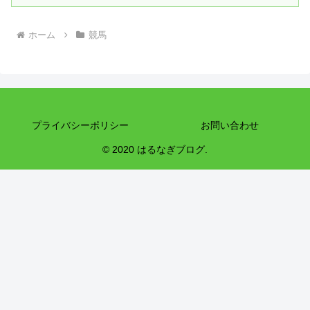
ホーム
競馬
プライバシーポリシー
お問い合わせ
© 2020 はるなぎブログ.