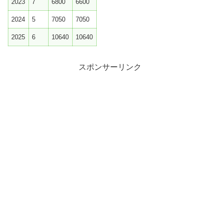
2023
7
6800
6600
2024
5
7050
7050
2025
6
10640
10640
スポンサーリンク