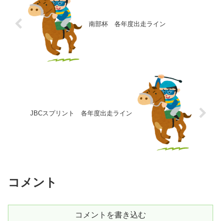
南部杯 各年度出走ライン
JBCスプリント 各年度出走ライン
コメント
コメントを書き込む