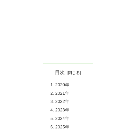
目次
2020年
2021年
2022年
2023年
2024年
2025年