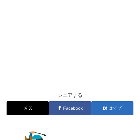
シェアする
X
Facebook
はてブ