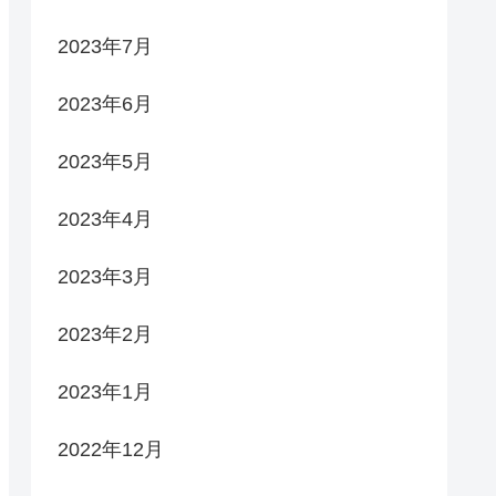
2023年7月
2023年6月
2023年5月
2023年4月
2023年3月
2023年2月
2023年1月
2022年12月