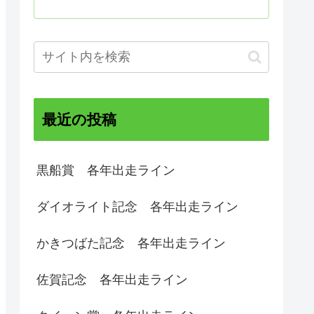
最近の投稿
黒船賞 各年出走ライン
ダイオライト記念 各年出走ライン
かきつばた記念 各年出走ライン
佐賀記念 各年出走ライン