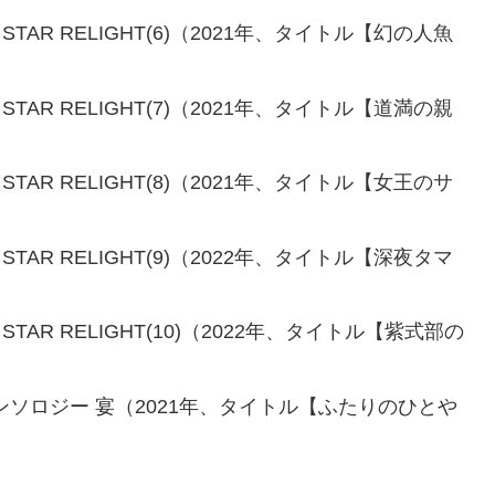
ク STAR RELIGHT(6)（2021年、タイトル【幻の人魚
ク STAR RELIGHT(7)（2021年、タイトル【道満の親
ク STAR RELIGHT(8)（2021年、タイトル【女王のサ
ク STAR RELIGHT(9)（2022年、タイトル【深夜タマ
ク STAR RELIGHT(10)（2022年、タイトル【紫式部の
t コミックアンソロジー 宴（2021年、タイトル【ふたりのひとや