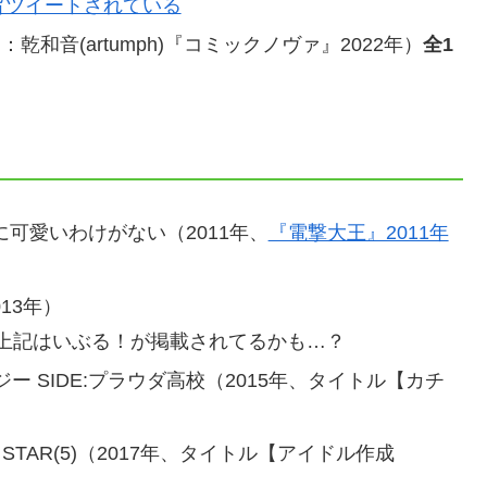
旨ツイートされている
：乾和音(artumph)『コミックノヴァ』2022年）
全1
可愛いわけがない（2011年、
『電撃大王』2011年
13年）
上記はいぶる！が掲載されてるかも…？
 SIDE:プラウダ高校（2015年、タイトル【カチ
ック STAR(5)（2017年、タイトル【アイドル作成