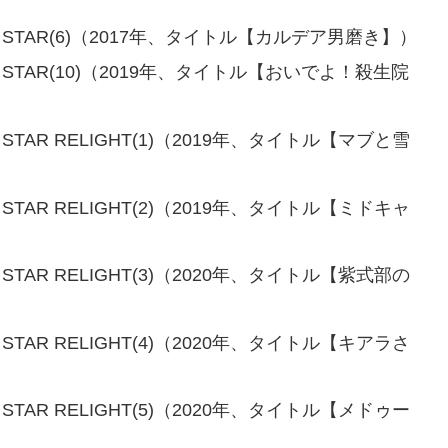
ミック STAR(6)（2017年、タイトル【カルデア男磨き】）
ック STAR(10)（2019年、タイトル【おいでよ！殺生院
ク STAR RELIGHT(1)（2019年、タイトル【マブと雪
ク STAR RELIGHT(2)（2019年、タイトル【ミドキャ
ク STAR RELIGHT(3)（2020年、タイトル【紫式部の
ク STAR RELIGHT(4)（2020年、タイトル【キアラさ
ク STAR RELIGHT(5)（2020年、タイトル【メドゥー