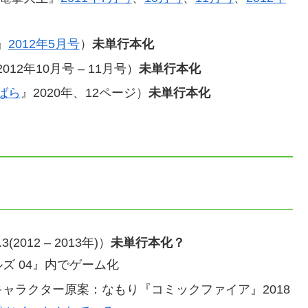
』
2012年5月号
）
未単行本化
2年10月号 – 11月号）
未単行本化
ばら
』2020年、12ページ）
未単行本化
2012 – 2013年)）
未単行本化？
ズ 04』内でゲーム化
キャラクター原案：なもり『コミックファイア』2018