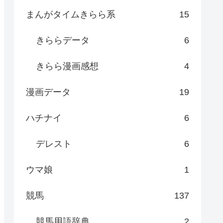
まんがタイムきらら系
15
きららデータ
6
きらら漫画感想
4
漫画データ
19
ハチナイ
6
デレスト
6
ウマ娘
1
競馬
137
競馬用語辞典
2