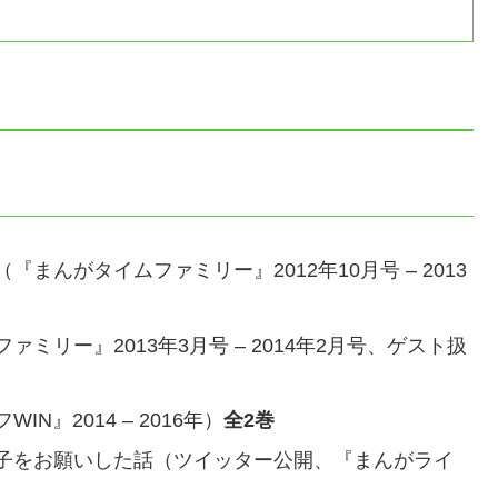
んがタイムファミリー』2012年10月号 – 2013
リー』2013年3月号 – 2014年2月号、ゲスト扱
』2014 – 2016年）
全2巻
子をお願いした話（ツイッター公開、『まんがライ