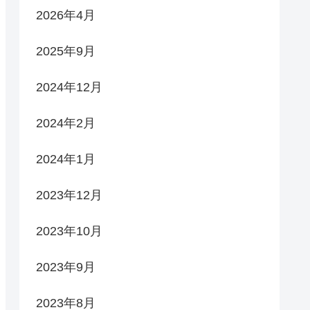
2026年4月
2025年9月
2024年12月
2024年2月
2024年1月
2023年12月
2023年10月
2023年9月
2023年8月