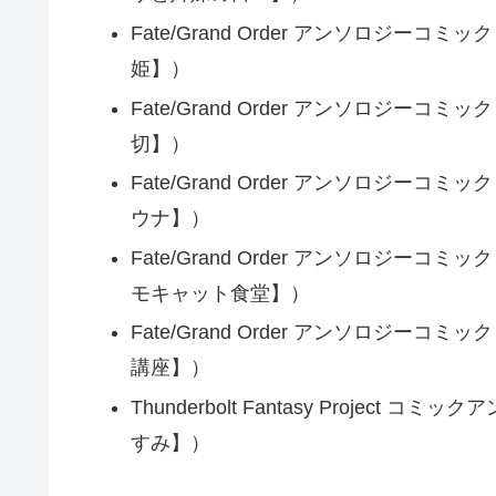
Fate/Grand Order アンソロジーコミッ
姫】）
Fate/Grand Order アンソロジーコミッ
切】）
Fate/Grand Order アンソロジーコミッ
ウナ】）
Fate/Grand Order アンソロジーコミッ
モキャット食堂】）
Fate/Grand Order アンソロジーコミッ
講座】）
Thunderbolt Fantasy Projec
すみ】）