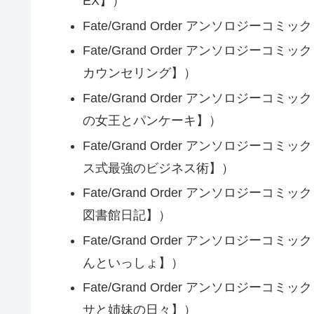
EX】）
Fate/Grand Order アンソロジーコ
Fate/Grand Order アンソロジーコミ
カウンセリング】）
Fate/Grand Order アンソロジーコミッ
の女王とパンケーキ】）
Fate/Grand Order アンソロジーコミッ
ス式最強のビジネス術】）
Fate/Grand Order アンソロジーコミッ
図書館日記】）
Fate/Grand Order アンソロジーコミッ
んといっしょ】）
Fate/Grand Order アンソロジーコミッ
サと姉妹の日々】）