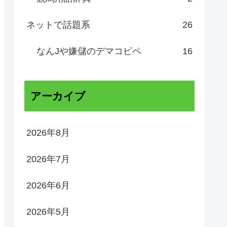
ネットで話題系
26
なんJや嫌儲のデマコピペ
16
アーカイブ
2026年8月
2026年7月
2026年6月
2026年5月