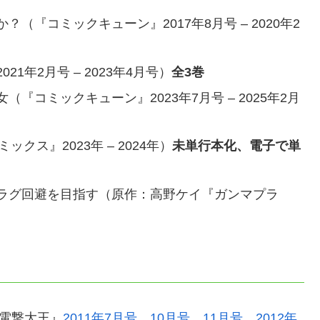
『コミックキューン』2017年8月号 – 2020年2
年2月号 – 2023年4月号）
全3巻
『コミックキューン』2023年7月号 – 2025年2月
ックス』2023年 – 2024年）
未単行本化、電子で単
ラグ回避を目指す（原作：高野ケイ『ガンマプラ
『電撃大王』
2011年7月号
、
10月号
、
11月号
、
2012年