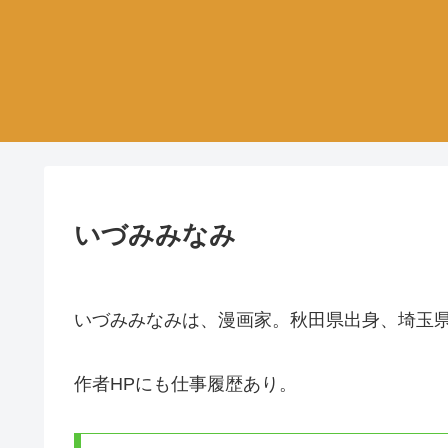
いづみみなみ
いづみみなみは、漫画家。秋田県出身、埼玉
作者HPにも仕事履歴あり。