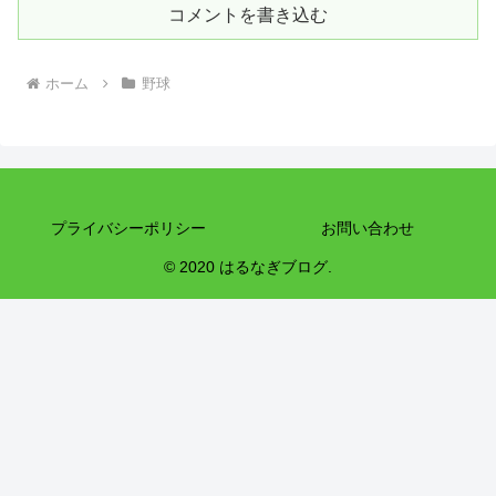
コメントを書き込む
ホーム
野球
プライバシーポリシー
お問い合わせ
© 2020 はるなぎブログ.