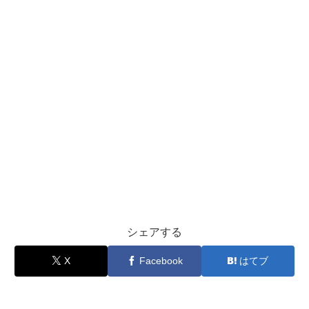
シェアする
X
Facebook
はてブ