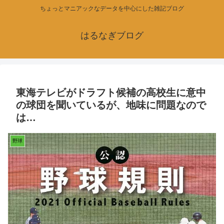
ちょっとマニアックなデータを中心にした雑記ブログ
はるなぎブログ
東海テレビがドラフト候補の高校生に意中
の球団を聞いているが、地味に問題なので
は…
野球