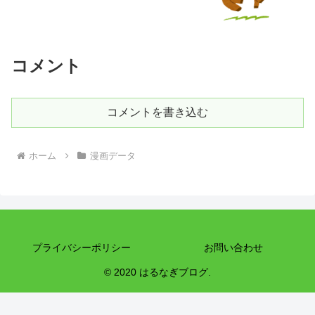
コメント
コメントを書き込む
ホーム
漫画データ
プライバシーポリシー
お問い合わせ
© 2020 はるなぎブログ.