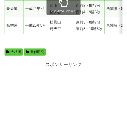
碧山
西前2・8勝7敗
豪栄道
平成24年7月
西関脇・8勝
スクロールできます
栃ノ心
西前4・9勝6敗
松鳳山
東前5・8勝7敗
豪栄道
平成25年5月
東関脇・10
時天空
東前8・10勝5敗
大相撲
番付研究
スポンサーリンク