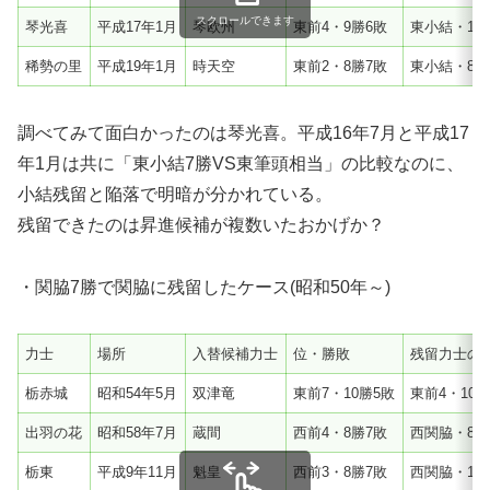
スクロールできます
琴光喜
平成17年1月
琴欧州
東前4・9勝6敗
東小結・10
稀勢の里
平成19年1月
時天空
東前2・8勝7敗
東小結・8勝
調べてみて面白かったのは琴光喜。平成16年7月と平成17
年1月は共に「東小結7勝VS東筆頭相当」の比較なのに、
小結残留と陥落で明暗が分かれている。
残留できたのは昇進候補が複数いたおかげか？
・関脇7勝で関脇に残留したケース(昭和50年～)
力士
場所
入替候補力士
位・勝敗
残留力士の
栃赤城
昭和54年5月
双津竜
東前7・10勝5敗
東前4・10勝
出羽の花
昭和58年7月
蔵間
西前4・8勝7敗
西関脇・8勝
栃東
平成9年11月
魁皇
西前3・8勝7敗
西関脇・10